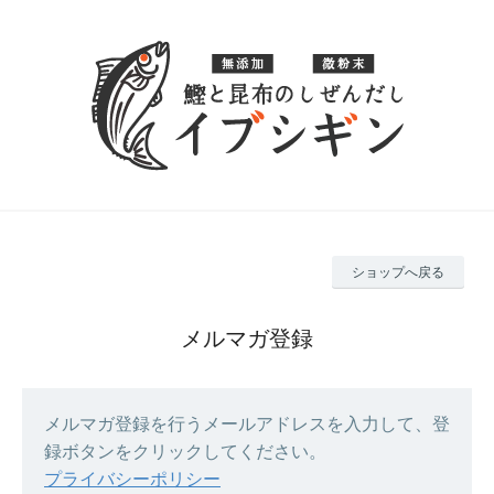
ショップへ戻る
メルマガ登録
メルマガ登録を行うメールアドレスを入力して、登
録ボタンをクリックしてください。
プライバシーポリシー