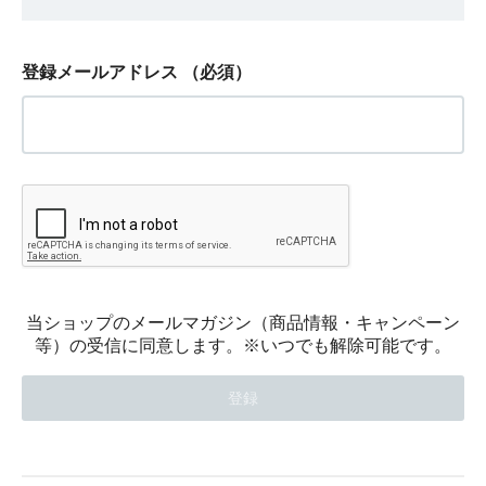
登録メールアドレス
（必須）
当ショップのメールマガジン（商品情報・キャンペーン
等）の受信に同意します。※いつでも解除可能です。