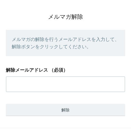
メルマガ解除
メルマガの解除を行うメールアドレスを入力して、
解除ボタンをクリックしてください。
解除メールアドレス
（必須）