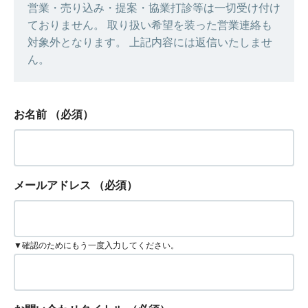
営業・売り込み・提案・協業打診等は一切受け付け
ておりません。 取り扱い希望を装った営業連絡も
対象外となります。 上記内容には返信いたしませ
ん。
お名前
（必須）
メールアドレス
（必須）
▼確認のためにもう一度入力してください。