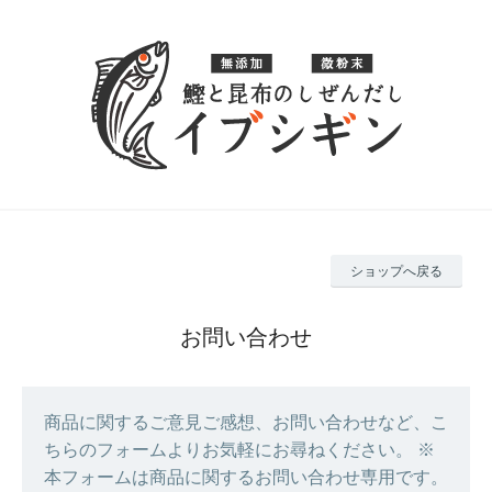
ショップへ戻る
お問い合わせ
商品に関するご意見ご感想、お問い合わせなど、こ
ちらのフォームよりお気軽にお尋ねください。 ※
本フォームは商品に関するお問い合わせ専用です。