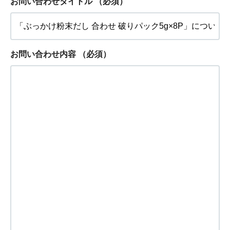
お問い合わせタイトル
（必須）
お問い合わせ内容
（必須）