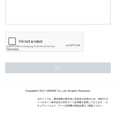
Copyright© 2017 ORIDGE Co.,Ltd. All rights Reserved.
当サイトでは、通信情報の暗号化と実在性の証明のため、GMOグロ
ーバルサイン株式会社のSSLサーバ証明書を使用しております。 セ
キュアシールより、サーバ証明書の検証結果をご確認ください。